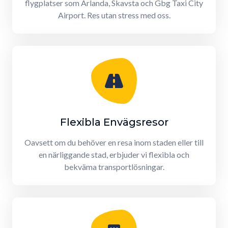
flygplatser som Arlanda, Skavsta och Gbg Taxi City
Airport. Res utan stress med oss.
Flexibla Envägsresor
Oavsett om du behöver en resa inom staden eller till
en närliggande stad, erbjuder vi flexibla och
bekväma transportlösningar.