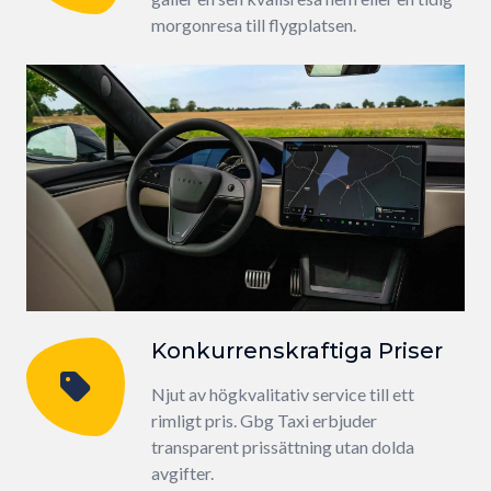
morgonresa till flygplatsen.
Konkurrenskraftiga Priser
Njut av högkvalitativ service till ett
rimligt pris. Gbg Taxi erbjuder
transparent prissättning utan dolda
avgifter.