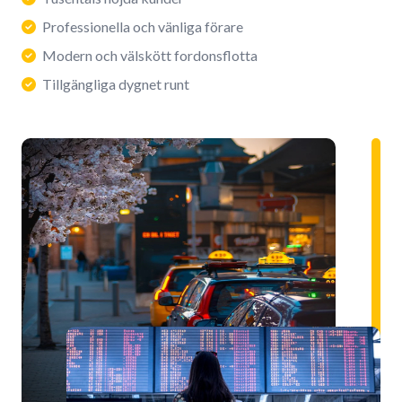
Professionella och vänliga förare
Modern och välskött fordonsflotta
Tillgängliga dygnet runt