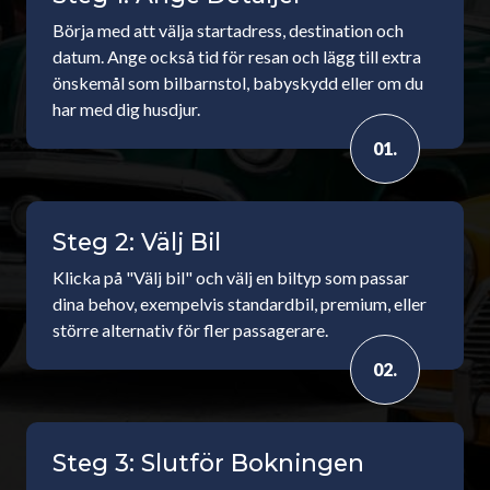
Börja med att välja startadress, destination och
datum. Ange också tid för resan och lägg till extra
önskemål som bilbarnstol, babyskydd eller om du
har med dig husdjur.
01.
Steg 2: Välj Bil
Klicka på "Välj bil" och välj en biltyp som passar
dina behov, exempelvis standardbil, premium, eller
större alternativ för fler passagerare.
02.
Steg 3: Slutför Bokningen