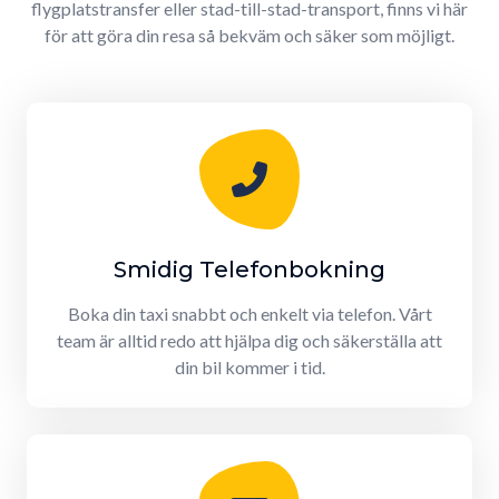
flygplatstransfer eller stad-till-stad-transport, finns vi här
för att göra din resa så bekväm och säker som möjligt.
Smidig Telefonbokning
Boka din taxi snabbt och enkelt via telefon. Vårt
team är alltid redo att hjälpa dig och säkerställa att
din bil kommer i tid.