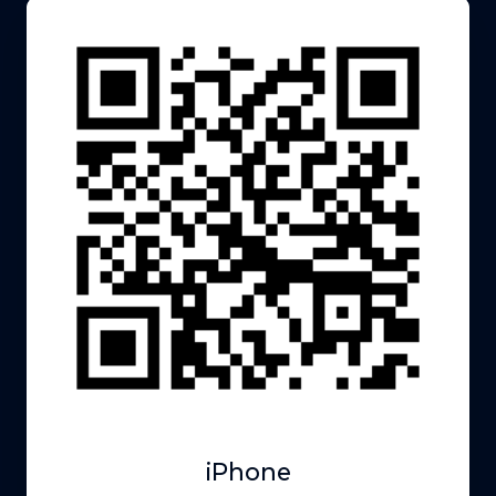
iPhone