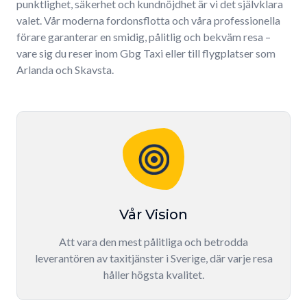
punktlighet, säkerhet och kundnöjdhet är vi det självklara
valet. Vår moderna fordonsflotta och våra professionella
förare garanterar en smidig, pålitlig och bekväm resa –
vare sig du reser inom Gbg Taxi eller till flygplatser som
Arlanda och Skavsta.
Vår Vision
Att vara den mest pålitliga och betrodda
leverantören av taxitjänster i Sverige, där varje resa
håller högsta kvalitet.