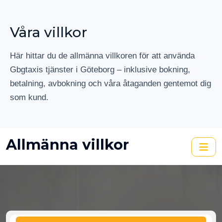
Våra villkor
Här hittar du de allmänna villkoren för att använda
Gbgtaxis tjänster i Göteborg – inklusive bokning,
betalning, avbokning och våra åtaganden gentemot dig
som kund.
Allmänna villkor