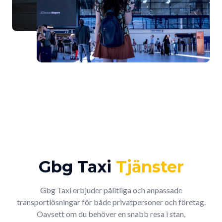
Gbg Taxi
Tjänster
Gbg Taxi erbjuder pålitliga och anpassade
transportlösningar för både privatpersoner och företag.
Oavsett om du behöver en snabb resa i stan,