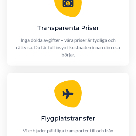
Transparenta Priser
Inga dolda avgifter – våra priser är tydliga och
rättvisa. Du får full insyn i kostnaden innan din resa
börjar.
Flygplatstransfer
Vi erbjuder pålitliga transporter till och från