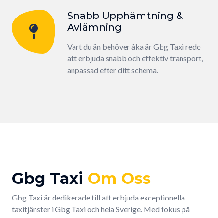
Snabb Upphämtning &
Avlämning
Vart du än behöver åka är Gbg Taxi redo
att erbjuda snabb och effektiv transport,
anpassad efter ditt schema.
Gbg Taxi
Om Oss
Gbg Taxi är dedikerade till att erbjuda exceptionella
taxitjänster i Gbg Taxi och hela Sverige. Med fokus på