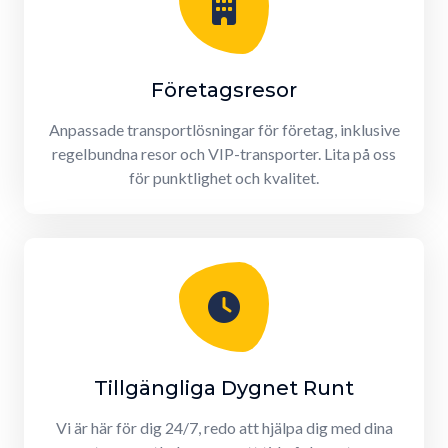
Företagsresor
Anpassade transportlösningar för företag, inklusive
regelbundna resor och VIP-transporter. Lita på oss
för punktlighet och kvalitet.
Tillgängliga Dygnet Runt
Vi är här för dig 24/7, redo att hjälpa dig med dina