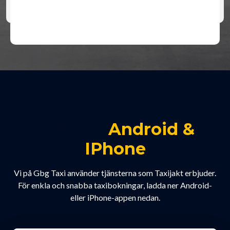
Taxijakt
Android &
IPhone
Vi på Gbg Taxi använder tjänsterna som Taxijakt erbjuder.
För enkla och snabba taxibokningar, ladda ner Android-
eller iPhone-appen nedan.