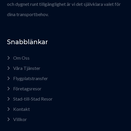
och dygnet runt tillgänglighet är vi det självklara valet för
dina transportbehov.
Snabblänkar
Om Oss
Våra Tjänster
Flygplatstransfer
Företagsresor
Stad-till-Stad Resor
Kontakt
Villkor