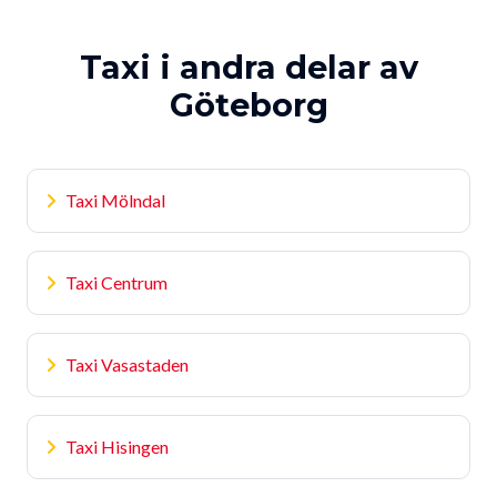
Taxi i andra delar av
Göteborg
Taxi Mölndal
Taxi Centrum
Taxi Vasastaden
Taxi Hisingen