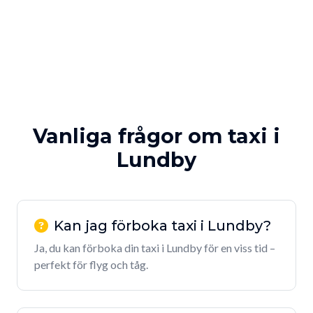
Vanliga frågor om taxi i
Lundby
Kan jag förboka taxi i Lundby?
Ja, du kan förboka din taxi i Lundby för en viss tid –
perfekt för flyg och tåg.