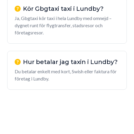
Kör Gbgtaxi taxi i Lundby?
Ja, Gbgtaxi kör taxi i hela Lundby med omnejd –
dygnet runt för flygtransfer, stadsresor och
företagsresor.
Hur betalar jag taxin i Lundby?
Du betalar enkelt med kort, Swish eller faktura för
företag i Lundby.