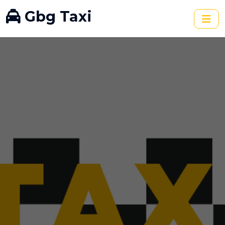
Gbg Taxi