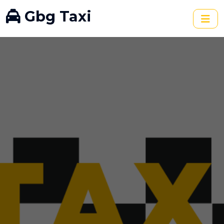
Gbg Taxi