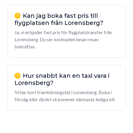
Kan jag boka fast pris till
flygplatsen från Lorensberg?
Ja, vi erbjuder fast pris för flygplatstransfer från
Lorensberg. Du ser kostnaden innan resan
bekräftas.
Hur snabbt kan en taxi vara i
Lorensberg?
Vi har kort framkörningstid i Lorensberg. Boka i
förväg eller direkt så kommer närmaste lediga bil.