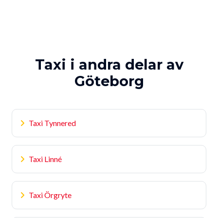
Taxi i andra delar av
Göteborg
Taxi Tynnered
Taxi Linné
Taxi Örgryte