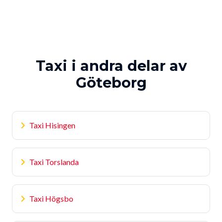
Taxi i andra delar av
Göteborg
Taxi Hisingen
Taxi Torslanda
Taxi Högsbo