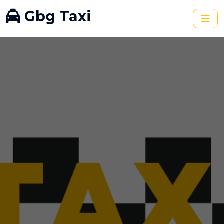
Gbg Taxi