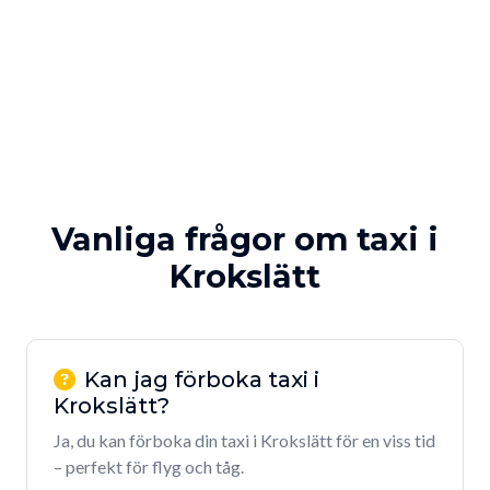
Vanliga frågor om taxi i
Krokslätt
Kan jag förboka taxi i
Krokslätt?
Ja, du kan förboka din taxi i Krokslätt för en viss tid
– perfekt för flyg och tåg.