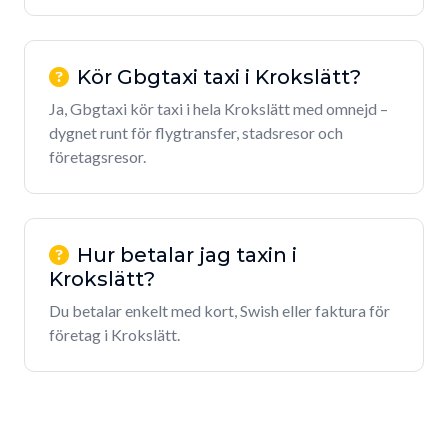
Kör Gbgtaxi taxi i Krokslätt?
Ja, Gbgtaxi kör taxi i hela Krokslätt med omnejd –
dygnet runt för flygtransfer, stadsresor och
företagsresor.
Hur betalar jag taxin i
Krokslätt?
Du betalar enkelt med kort, Swish eller faktura för
företag i Krokslätt.