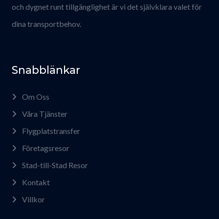
och dygnet runt tillgänglighet är vi det självklara valet för
dina transportbehov.
Snabblänkar
Om Oss
Våra Tjänster
Flygplatstransfer
Företagsresor
Stad-till-Stad Resor
Kontakt
Villkor