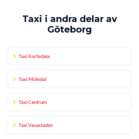
Taxi i andra delar av
Göteborg
Taxi Kortedala
Taxi Mölndal
Taxi Centrum
Taxi Vasastaden