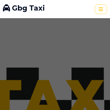
Gbg Taxi