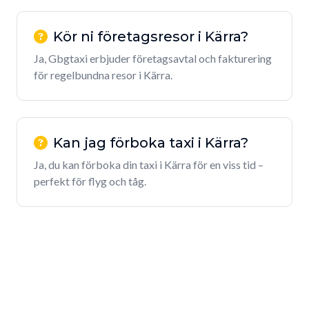
Kör ni företagsresor i Kärra?
Ja, Gbgtaxi erbjuder företagsavtal och fakturering
för regelbundna resor i Kärra.
Kan jag förboka taxi i Kärra?
Ja, du kan förboka din taxi i Kärra för en viss tid –
perfekt för flyg och tåg.